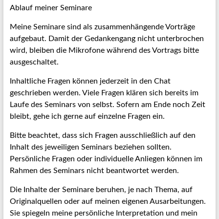
Ablauf meiner Seminare
Meine Seminare sind als zusammenhängende Vorträge
aufgebaut. Damit der Gedankengang nicht unterbrochen
wird, bleiben die Mikrofone während des Vortrags bitte
ausgeschaltet.
Inhaltliche Fragen können jederzeit in den Chat
geschrieben werden. Viele Fragen klären sich bereits im
Laufe des Seminars von selbst. Sofern am Ende noch Zeit
bleibt, gehe ich gerne auf einzelne Fragen ein.
Bitte beachtet, dass sich Fragen ausschließlich auf den
Inhalt des jeweiligen Seminars beziehen sollten.
Persönliche Fragen oder individuelle Anliegen können im
Rahmen des Seminars nicht beantwortet werden.
Die Inhalte der Seminare beruhen, je nach Thema, auf
Originalquellen oder auf meinen eigenen Ausarbeitungen.
Sie spiegeln meine persönliche Interpretation und mein