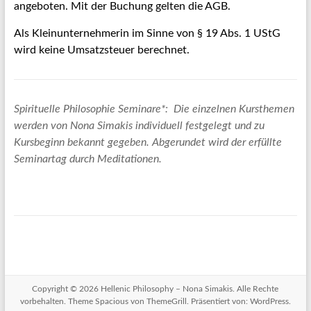
angeboten. Mit der Buchung gelten die AGB.
Als Kleinunternehmerin im Sinne von § 19 Abs. 1 UStG
wird keine Umsatzsteuer berechnet.
Spirituelle Philosophie Seminare*: Die einzelnen Kursthemen
werden von Nona Simakis individuell festgelegt und zu
Kursbeginn bekannt gegeben. Abgerundet wird der erfüllte
Seminartag durch Meditationen.
Copyright © 2026
Hellenic Philosophy – Nona Simakis
. Alle Rechte
vorbehalten. Theme
Spacious
von ThemeGrill. Präsentiert von:
WordPress
.