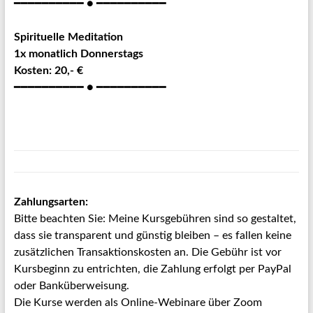
━━━━━━━━━━ ● ━━━━━━━━━━
Spirituelle Meditation
1x monatlich Donnerstags
Kosten: 20,- €
━━━━━━━━━━ ● ━━━━━━━━━━
Zahlungsarten:
Bitte beachten Sie: Meine Kursgebühren sind so gestaltet,
dass sie transparent und günstig bleiben – es fallen keine
zusätzlichen Transaktionskosten an. Die Gebühr ist vor
Kursbeginn zu entrichten, die Zahlung erfolgt per PayPal
oder Banküberweisung.
Die Kurse werden als Online-Webinare über Zoom