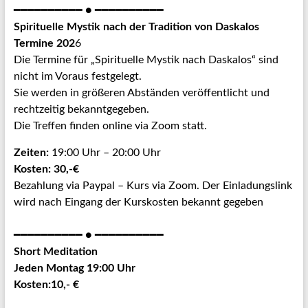
━━━━━━━━━━ ● ━━━━━━━━━━
Spirituelle Mystik nach der Tradition von Daskalos
Termine 202
6
Die Termine für „Spirituelle Mystik nach Daskalos“ sind
nicht im Voraus festgelegt.
Sie werden in größeren Abständen veröffentlicht und
rechtzeitig bekanntgegeben.
Die Treffen finden online via Zoom statt.
Zeiten:
19:00 Uhr – 20:00 Uhr
Kosten: 30,-€
Bezahlung via Paypal – Kurs via Zoom. Der Einladungslink
wird nach Eingang der Kurskosten bekannt gegeben
━━━━━━━━━━ ● ━━━━━━━━━━
Short Meditation
Jeden Montag 19:00 Uhr
Kosten:10,- €