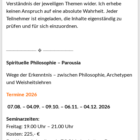
Verständnis der jeweiligen Themen wider. Ich erhebe
keinen Anspruch auf eine absolute Wahrheit. Jeder
Teilnehmer ist eingeladen, die Inhalte eigenständig zu
prüfen und für sich einzuordnen.
──────── ❖ ────────
Spirituelle Philosophie – Parousia
Wege der Erkenntnis – zwischen Philosophie, Archetypen
und Weisheitslehren
Termine 2026
07.08. – 04.09. – 09.10. – 06.11. – 04.12. 2026
Seminarzeiten:
Freitag: 19.00 Uhr – 21.00 Uhr
Kosten: 225,- €