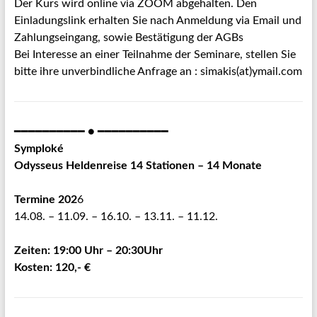
Der Kurs wird online via ZOOM abgehalten. Den
Einladungslink erhalten Sie nach Anmeldung via Email und
Zahlungseingang, sowie Bestätigung der AGBs
Bei Interesse an einer Teilnahme der Seminare, stellen Sie
bitte ihre unverbindliche Anfrage an : simakis(at)ymail.com
━━━━━━━━━━ ● ━━━━━━━━━━
Symploké
Odysseus Heldenreise 14 Stationen – 14 Monate
Termine 202
6
14.08. – 11.09. – 16.10. – 13.11. – 11.12.
Zeiten: 19:00 Uhr – 20:30Uhr
Kosten: 120,- €